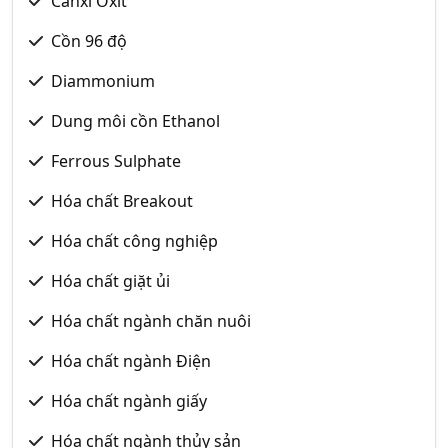
Canxi Oxit
Cồn 96 độ
Diammonium
Dung môi cồn Ethanol
Ferrous Sulphate
Hóa chất Breakout
Hóa chất công nghiệp
Hóa chất giặt ủi
Hóa chất ngành chăn nuôi
Hóa chất ngành Điện
Hóa chất ngành giấy
Hóa chất ngành thủy sản