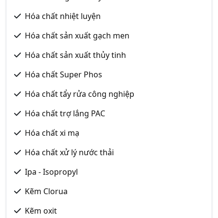
Hóa chất nhiệt luyện
Hóa chất sản xuất gạch men
Hóa chất sản xuất thủy tinh
Hóa chất Super Phos
Hóa chất tẩy rửa công nghiệp
Hóa chất trợ lắng PAC
Hóa chất xi mạ
Hóa chất xử lý nước thải
Ipa - Isopropyl
Kẽm Clorua
Kẽm oxit