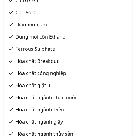
Canxi Oxit
Cồn 96 độ
Diammonium
Dung môi cồn Ethanol
Ferrous Sulphate
Hóa chất Breakout
Hóa chất công nghiệp
Hóa chất giặt ủi
Hóa chất ngành chăn nuôi
Hóa chất ngành Điện
Hóa chất ngành giấy
Hóa chất ngành thủy sản