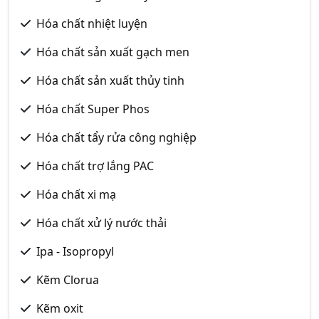
Hóa chất nhiệt luyện
Hóa chất sản xuất gạch men
Hóa chất sản xuất thủy tinh
Hóa chất Super Phos
Hóa chất tẩy rửa công nghiệp
Hóa chất trợ lắng PAC
Hóa chất xi mạ
Hóa chất xử lý nước thải
Ipa - Isopropyl
Kẽm Clorua
Kẽm oxit